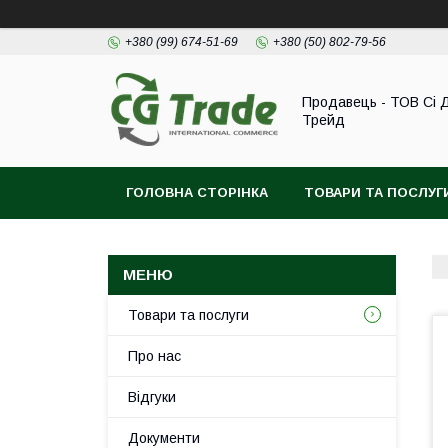
+380 (99) 674-51-69
+380 (50) 802-79-56
Продавець - ТОВ Сі 
Трейд
ГОЛОВНА СТОРІНКА
ТОВАРИ ТА ПОСЛУГ
Товари та послуги
Про нас
Відгуки
Документи