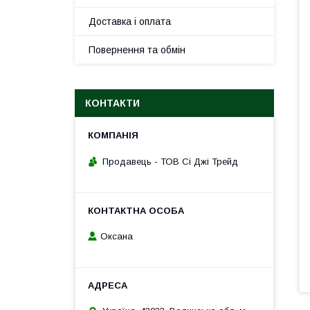
Доставка і оплата
Повернення та обмін
КОНТАКТИ
Продавець - ТОВ Сі Джі Трейд
Оксана