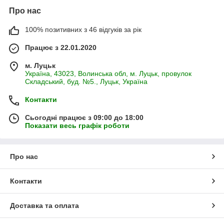
Про нас
100% позитивних з 46 відгуків за рік
Працює з 22.01.2020
м. Луцьк
Україна, 43023, Волинська обл, м. Луцьк, провулок
Складський, буд. №5., Луцьк, Україна
Контакти
Сьогодні працює з 09:00 до 18:00
Показати весь графік роботи
Про нас
Контакти
Доставка та оплата