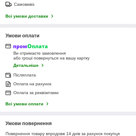
Самовивіз
Всі умови доставки
Умови оплати
Ви отримаєте замовлення
або гроші повернуться на вашу картку
Детальніше
Післяплата
Оплата на рахунок
Оплата за реквізитами
Всі умови оплати
Умови повернення
Повернення товару впродовж 14 днів за рахунок покупця