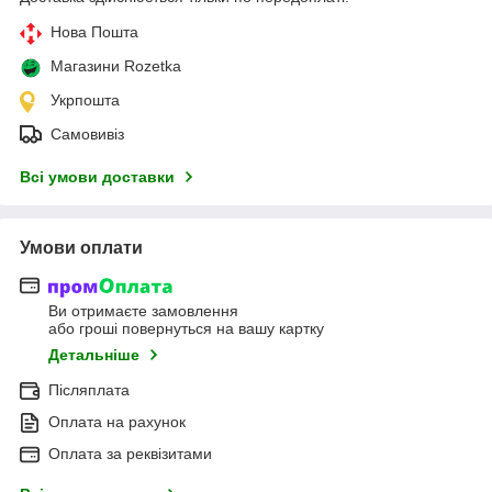
Нова Пошта
Магазини Rozetka
Укрпошта
Самовивіз
Всі умови доставки
Умови оплати
Ви отримаєте замовлення
або гроші повернуться на вашу картку
Детальніше
Післяплата
Оплата на рахунок
Оплата за реквізитами