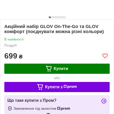
Акційний набір GLOV On-The-Go та GLOV
комфорт (поєднувати можна різні кольори)
В наявності
Роздріб
699
₴
Купити
або
Купити з
Що таке купити з Пром?
Замовлення під захистом