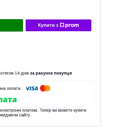
Купити з
ротягом 14 днів
за рахунок покупця
 електронні платежі. Тепер ви можете купити
окидаючи сайту.