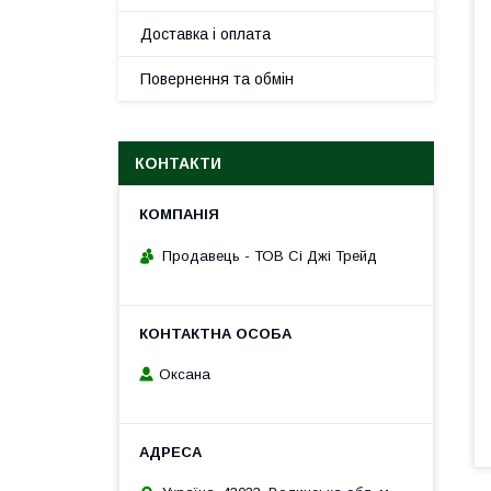
Доставка і оплата
Повернення та обмін
КОНТАКТИ
Продавець - ТОВ Сі Джі Трейд
Оксана