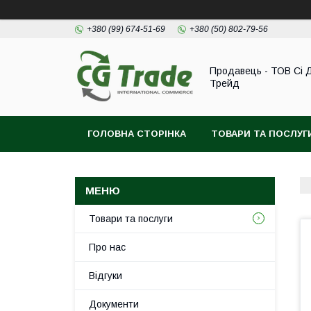
+380 (99) 674-51-69
+380 (50) 802-79-56
Продавець - ТОВ Сі 
Трейд
ГОЛОВНА СТОРІНКА
ТОВАРИ ТА ПОСЛУГ
Товари та послуги
Про нас
Відгуки
Документи