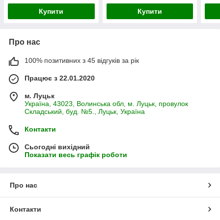
Купити
Купити
Про нас
100% позитивних з 45 відгуків за рік
Працює з 22.01.2020
м. Луцьк
Україна, 43023, Волинська обл, м. Луцьк, провулок
Складський, буд. №5., Луцьк, Україна
Контакти
Сьогодні вихідний
Показати весь графік роботи
Про нас
Контакти