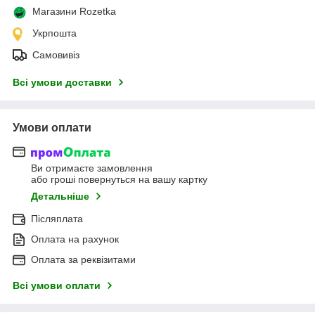
Магазини Rozetka
Укрпошта
Самовивіз
Всі умови доставки
Умови оплати
Ви отримаєте замовлення
або гроші повернуться на вашу картку
Детальніше
Післяплата
Оплата на рахунок
Оплата за реквізитами
Всі умови оплати